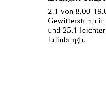
2.1 von 8.00-19.
Gewittersturm in
und 25.1 leichter
Edinburgh.