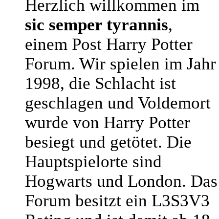
Herzlich willkommen im
sic semper tyrannis
,
einem Post Harry Potter
Forum. Wir spielen im Jahr
1998, die Schlacht ist
geschlagen und Voldemort
wurde von Harry Potter
besiegt und getötet. Die
Hauptspielorte sind
Hogwarts und London. Das
Forum besitzt ein L3S3V3