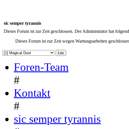
sic semper tyrannis
Dieses Forum ist zur Zeit geschlossen. Der Administrator hat folge
Dieses Forum ist zur Zeit wegen Wartungsarbeiten geschlossen
Foren-Team
#
Kontakt
#
sic semper tyrannis