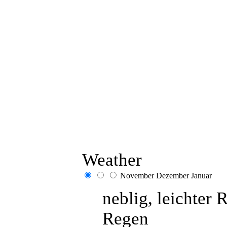
Weather
November
Dezember
Januar
neblig, leichter 
Regen