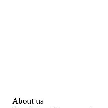
About us