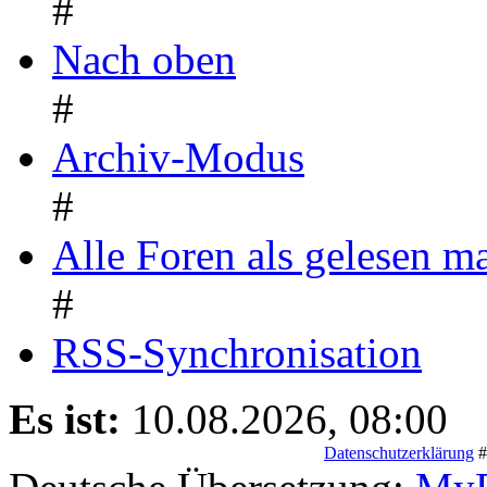
#
Nach oben
#
Archiv-Modus
#
Alle Foren als gelesen m
#
RSS-Synchronisation
Es ist:
10.08.2026, 08:00
Datenschutzerklärung