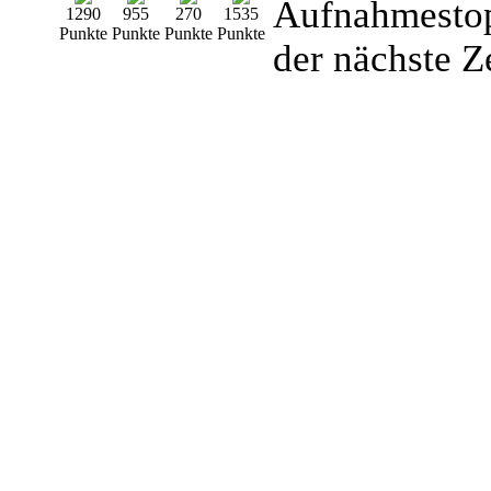
Aufnahmesto
1290
955
270
1535
Punkte
Punkte
Punkte
Punkte
der nächste Z